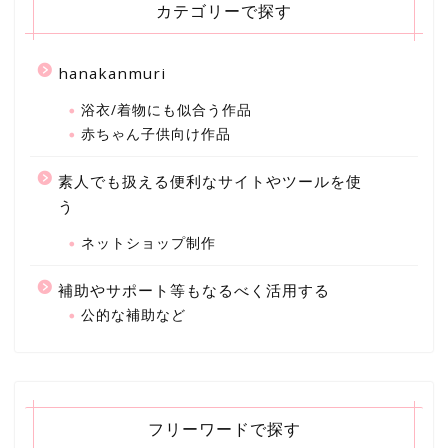
カテゴリーで探す
hanakanmuri
浴衣/着物にも似合う作品
赤ちゃん子供向け作品
素人でも扱える便利なサイトやツールを使
う
ネットショップ制作
補助やサポート等もなるべく活用する
公的な補助など
フリーワードで探す