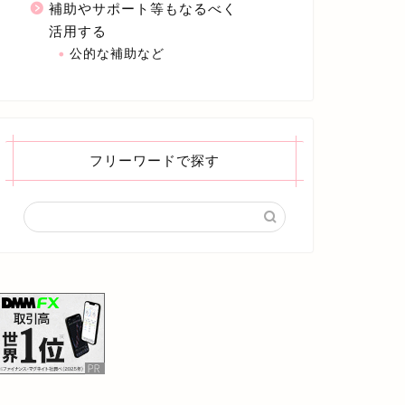
補助やサポート等もなるべく
活用する
公的な補助など
フリーワードで探す