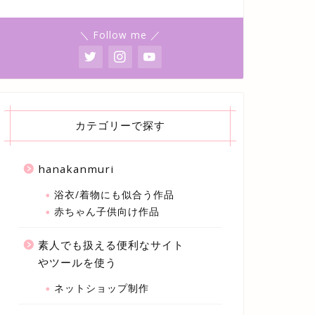
＼ Follow me ／
カテゴリーで探す
hanakanmuri
浴衣/着物にも似合う作品
赤ちゃん子供向け作品
素人でも扱える便利なサイト
やツールを使う
ネットショップ制作