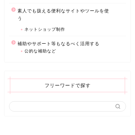
素人でも扱える便利なサイトやツールを使
う
ネットショップ制作
補助やサポート等もなるべく活用する
公的な補助など
フリーワードで探す